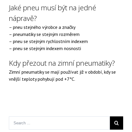
Jaké pneu musí být na jedné
nápravě?
– pneu stejného výrobce a značky
– pneumatiky se stejným rozměrem
– pneu se stejným rychlostním indexem
– pneu se stejným indexem nosnosti
Kdy přezout na zimní pneumatiky?
Zimní pneumatiky se mají používat již v období, kdy se
vnější teploty pohybují pod +7°C.